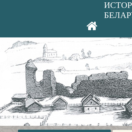
ИСТОР
БЕЛАР