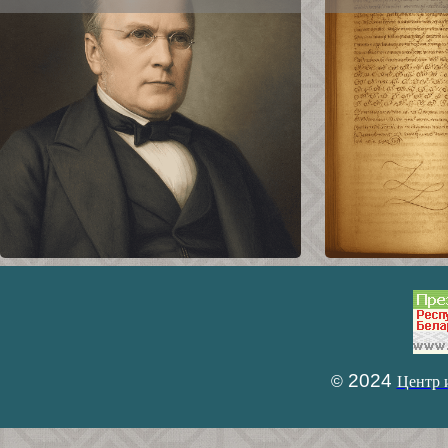
2024
©
Центр 