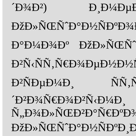
´Ð¾Ð²) Ð¸Ð¼Ðµ
ÐžÐ»ÑŒÑˆÐ°Ð½ÑÐºÐ¾
Ð°Ð¼Ð¾Ðº ÐžÐ»ÑŒÑˆ
Ð²Ñ‹ÑÑ‚Ñ€Ð¾ÐµÐ½Ð
Ð²ÑÐµÐ¼Ð¸ ÑÑ
´Ð²Ð¾Ñ€Ð¾
Ñ„Ð¾Ð»ÑŒÐ²Ð°Ñ€ÐºÐ
ÐžÐ»ÑŒÑˆÐ°Ð½ÑÐ