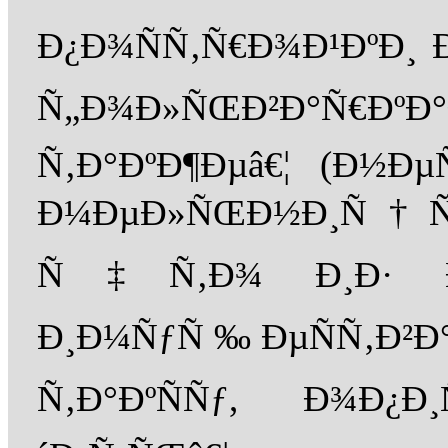
Ð¿Ð¾ÑÑ‚Ñ€Ð¾Ð¹ÐºÐ¸ 
Ñ„Ð¾Ð»ÑŒÐ²Ð°Ñ€ÐºÐ°
Ñ‚Ð°ÐºÐ¶Ðµâ€¦ (Ð½Ð
Ð¼ÐµÐ»ÑŒÐ½Ð¸Ñ†Ñ‹,
Ñ‡Ñ‚Ð¾ Ð¸Ð· ÐžÐ
Ð¸Ð¼ÑƒÑ‰ÐµÑÑ‚Ð²Ð°
Ñ‚Ð°ÐºÑÑƒ, Ð¾Ð¿Ð¸