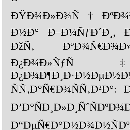
ÐŸÐ¾Ð»Ð¾Ñ†ÐºÐ¾Ð¼
Ð½Ð° Ð–Ð¼ÑƒÐ´Ð¸, Ð
ÐžÑ‚ ÐºÐ¾Ñ€Ð¾Ð
Ð¿Ð¾Ð»Ñƒ
Ð¿Ð¾Ð¶Ð¸Ð·Ð½ÐµÐ½Ð
ÑÑ‚Ð°Ñ€Ð¾ÑÑ‚Ð²Ð°
Ð’Ð°ÑÐ¸Ð»Ð¸ÑˆÑÐºÐ¾Ð
Ð“ÐµÑ€Ð°Ð½Ð