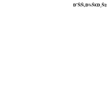
Ð˜ÑÑ‚Ð¾Ñ€Ð¸Ñ‡Ð