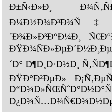
Ð±Ñ‹Ð»Ð¸ Ð¾Ñ
Ð¼Ð½Ð¾Ð³Ð¾Ñ‡Ð¸
´Ð¾Ð»Ð³Ð°Ð¼Ð¸ Ñ€Ð
ÐŸÐ¾ÑÐ»ÐµÐ´Ð½Ð¸Ð
´Ð° Ð¶Ð¸Ð·Ð½Ð¸ Ñ‚Ñ
ÐŸÐ°Ð²ÐµÐ» Ð¡Ñ‚Ðµ
Ð“Ð¾Ð»ÑŒÑˆÐ°Ð½Ð°
Ð¿Ð¾Ñ…Ð¾Ñ€Ð¾Ð½Ðµ